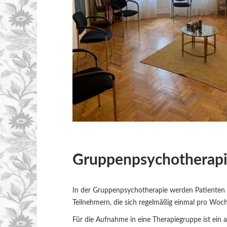
Gruppenpsychotherap
In der Gruppenpsychotherapie werden Patienten i
Teilnehmern, die sich regelmäßig einmal pro Woch
Für die Aufnahme in eine Therapiegruppe ist ein 