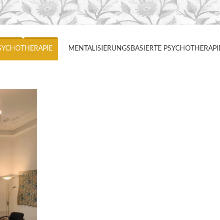
SYCHOTHERAPIE
MENTALISIERUNGSBASIERTE PSYCHOTHERAPI