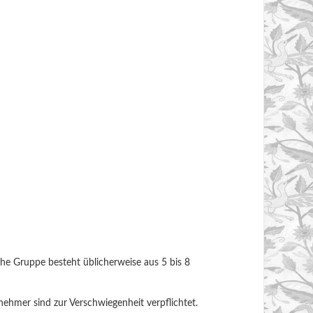
he Gruppe besteht üblicherweise aus 5 bis 8
nehmer sind zur Verschwiegenheit verpflichtet.