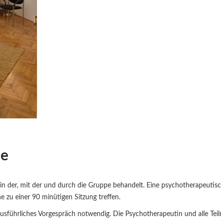
ie
n der, mit der und durch die Gruppe behandelt. Eine psychotherapeutisc
e zu einer 90 minütigen Sitzung treffen.
ausführliches Vorgespräch notwendig. Die Psychotherapeutin und alle Teil