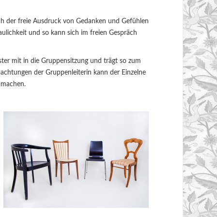
rch der freie Ausdruck von Gedanken und Gefühlen
aulichkeit und so kann sich im freien Gespräch
er mit in die Gruppensitzung und trägt so zum
chtungen der Gruppenleiterin kann der Einzelne
 machen.