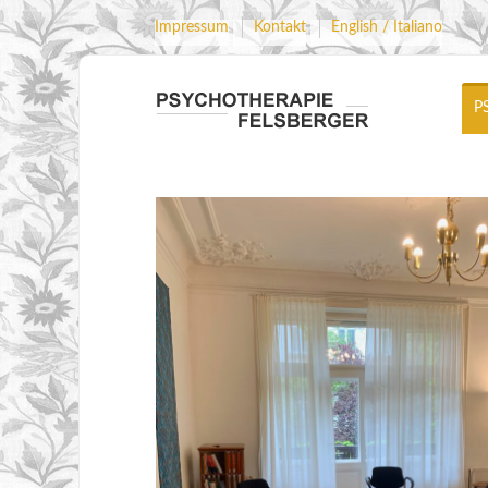
Impressum
Kontakt
English / Italiano
P