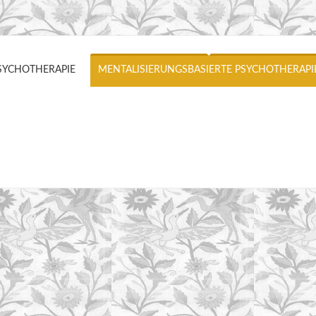
SYCHOTHERAPIE
MENTALISIERUNGSBASIERTE PSYCHOTHERAPI